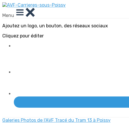
Menu
Ajoutez un logo, un bouton, des réseaux sociaux
Cliquez pour éditer
Galeries Photos de l'AVF
Tracé du Tram 13 à Poissy