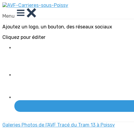
Menu
Ajoutez un logo, un bouton, des réseaux sociaux
Cliquez pour éditer
Galeries Photos de l'AVF
Tracé du Tram 13 à Poissy