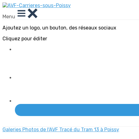
Menu
Ajoutez un logo, un bouton, des réseaux sociaux
Cliquez pour éditer
Galeries Photos de l'AVF
Tracé du Tram 13 à Poissy