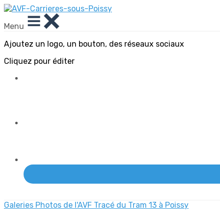
Menu
Ajoutez un logo, un bouton, des réseaux sociaux
Cliquez pour éditer
Galeries Photos de l'AVF
Tracé du Tram 13 à Poissy